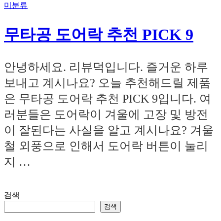
미분류
무타공 도어락 추천 PICK 9
안녕하세요. 리뷰덕입니다. 즐거운 하루
보내고 계시나요? 오늘 추천해드릴 제품
은 무타공 도어락 추천 PICK 9입니다. 여
러분들은 도어락이 겨울에 고장 및 방전
이 잘된다는 사실을 알고 계시나요? 겨울
철 외풍으로 인해서 도어락 버튼이 눌리
지 …
검색
검색